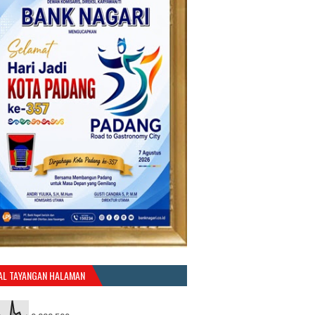
AL TAYANGAN HALAMAN