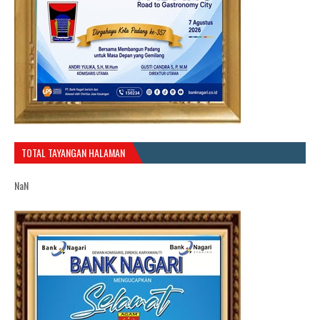
TOTAL TAYANGAN HALAMAN
NaN