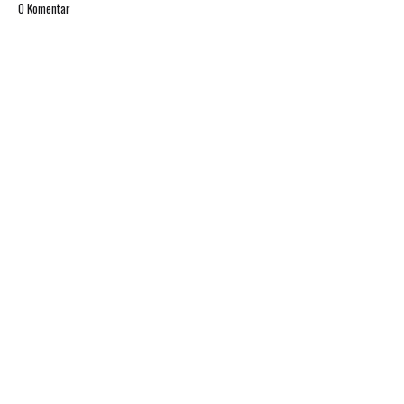
0 Komentar