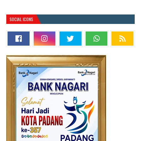
SOCIAL ICONS