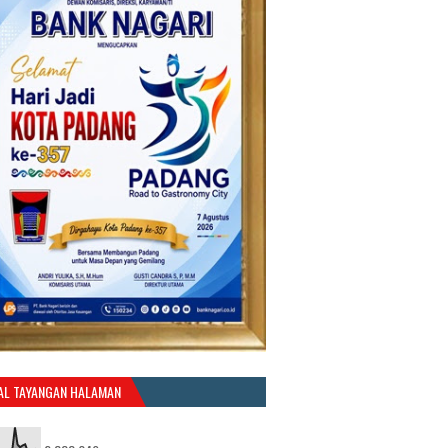
AL TAYANGAN HALAMAN