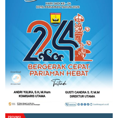
PROVINSI