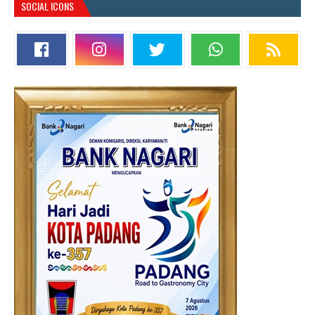
SOCIAL ICONS