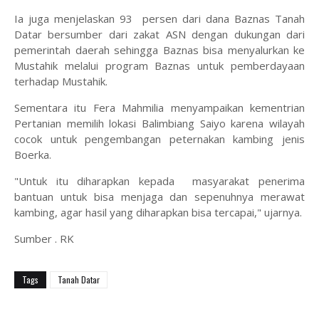
Ia juga menjelaskan 93 persen dari dana Baznas Tanah
Datar bersumber dari zakat ASN dengan dukungan dari
pemerintah daerah sehingga Baznas bisa menyalurkan ke
Mustahik melalui program Baznas untuk pemberdayaan
terhadap Mustahik.
Sementara itu Fera Mahmilia menyampaikan kementrian
Pertanian memilih lokasi Balimbiang Saiyo karena wilayah
cocok untuk pengembangan peternakan kambing jenis
Boerka.
"Untuk itu diharapkan kepada masyarakat penerima
bantuan untuk bisa menjaga dan sepenuhnya merawat
kambing, agar hasil yang diharapkan bisa tercapai," ujarnya.
Sumber . RK
Tags
Tanah Datar