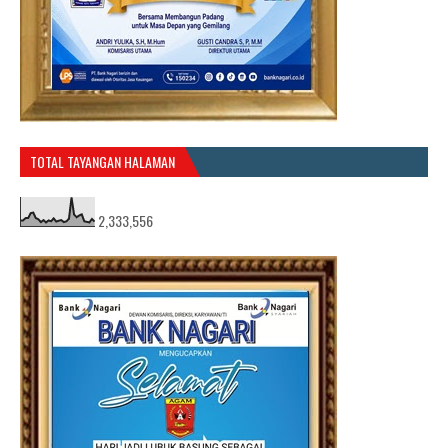
TOTAL TAYANGAN HALAMAN
2,333,556