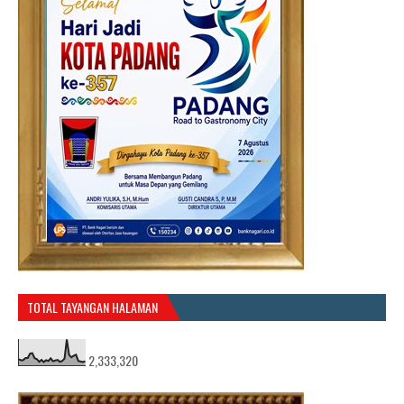
TOTAL TAYANGAN HALAMAN
2,333,320