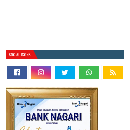
SOCIAL ICONS