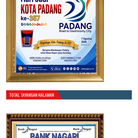
TOTAL TAYANGAN HALAMAN