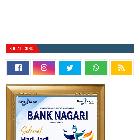
SOCIAL ICONS