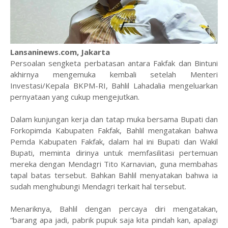
Lansaninews.com, Jakarta
Persoalan sengketa perbatasan antara Fakfak dan Bintuni
akhirnya mengemuka kembali setelah Menteri
Investasi/Kepala BKPM-RI, Bahlil Lahadalia mengeluarkan
pernyataan yang cukup mengejutkan.
Dalam kunjungan kerja dan tatap muka bersama Bupati dan
Forkopimda Kabupaten Fakfak, Bahlil mengatakan bahwa
Pemda Kabupaten Fakfak, dalam hal ini Bupati dan Wakil
Bupati, meminta dirinya untuk memfasilitasi pertemuan
mereka dengan Mendagri Tito Karnavian, guna membahas
tapal batas tersebut. Bahkan Bahlil menyatakan bahwa ia
sudah menghubungi Mendagri terkait hal tersebut.
Menariknya, Bahlil dengan percaya diri mengatakan,
“barang apa jadi, pabrik pupuk saja kita pindah kan, apalagi