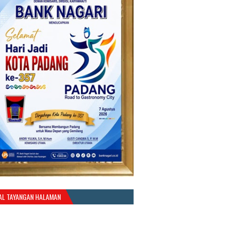
AL TAYANGAN HALAMAN