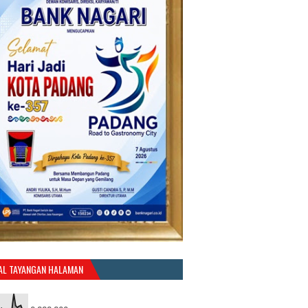
AL TAYANGAN HALAMAN