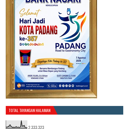
TOTAL TAYANGAN HALAMAN
2,333,323