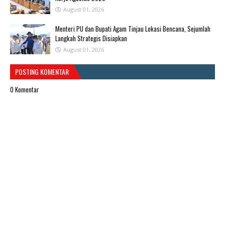
August 01, 2026
Menteri PU dan Bupati Agam Tinjau Lokasi Bencana, Sejumlah
Langkah Strategis Disiapkan
August 01, 2026
POSTING KOMENTAR
0 Komentar