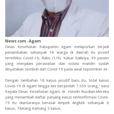
News com -Agam
Dinas Kesehatan Kabupaten Agam melaporkan terjadi
penambahan sebanyak 18 warga di daerah itu positif
terinfeksi Covid-19, Rabu (1/9). Kabar baiknya, 39 pasien
yang menjalani perawatan dan isolasi mandiri sudah
dinyatakan sembuh dari Covid-19 pada awal September ini.
Dengan tambahan 18 kasus positif baru itu, total kasus
Covid-19 di Agam hingga kini berjumlah 7.559 orang," kata
Kepala Dinas Kesehatan Agam, dr. Hendri Rusdian.Mereka
yang menambah daftar panjang kasus terkonfirmasi Covid-
19 itu diantaranya berasal Ampek Angkek sebanyak 6
kasus, Tilatang Kamang 5 kasus.