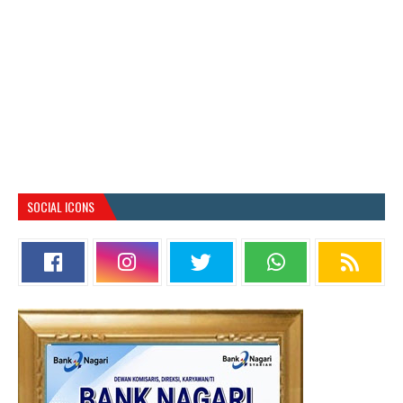
SOCIAL ICONS