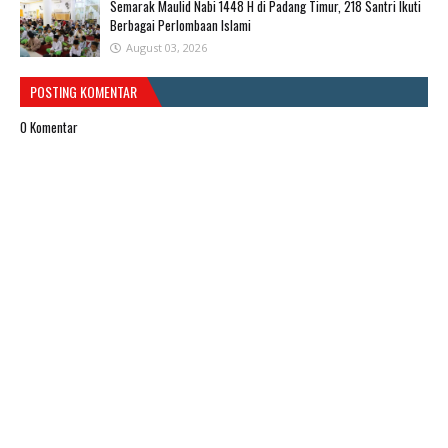
Semarak Maulid Nabi 1448 H di Padang Timur, 218 Santri Ikuti
Berbagai Perlombaan Islami
August 03, 2026
POSTING KOMENTAR
0 Komentar