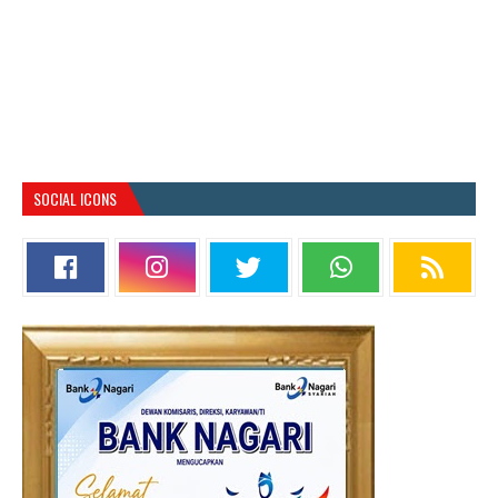
SOCIAL ICONS