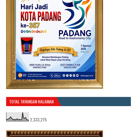
TOTAL TAYANGAN HALAMAN
2,333,275