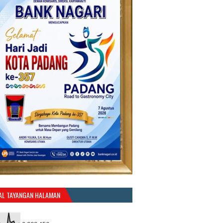
AL TAYANGAN HALAMAN