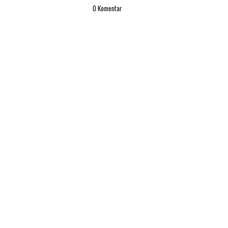
0 Komentar