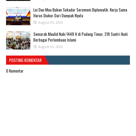
Loi Dan Mou Bukan Sekadar Seremoni Diplomatik. Kerja Sama
Harus Diukur Dari Dampak Nyata
August 05, 2026
Semarak Maulid Nabi 1448 H di Padang Timur, 218 Santri Ikuti
Berbagai Perlombaan Islami
August 03, 2026
POSTING KOMENTAR
0 Komentar