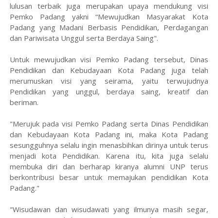
lulusan terbaik juga merupakan upaya mendukung visi
Pemko Padang yakni “Mewujudkan Masyarakat Kota
Padang yang Madani Berbasis Pendidikan, Perdagangan
dan Pariwisata Unggul serta Berdaya Saing".
Untuk mewujudkan visi Pemko Padang tersebut, Dinas
Pendidikan dan Kebudayaan Kota Padang juga telah
merumuskan visi yang seirama, yaitu terwujudnya
Pendidikan yang unggul, berdaya saing, kreatif dan
beriman.
"Merujuk pada visi Pemko Padang serta Dinas Pendidikan
dan Kebudayaan Kota Padang ini, maka Kota Padang
sesungguhnya selalu ingin menasbihkan dirinya untuk terus
menjadi kota Pendidikan. Karena itu, kita juga selalu
membuka diri dan berharap kiranya alumni UNP terus
berkontribusi besar untuk memajukan pendidikan Kota
Padang."
"Wisudawan dan wisudawati yang ilmunya masih segar,