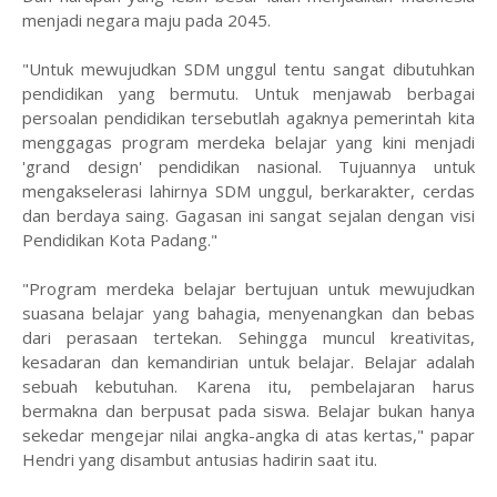
menjadi negara maju pada 2045.
"Untuk mewujudkan SDM unggul tentu sangat dibutuhkan
pendidikan yang bermutu. Untuk menjawab berbagai
persoalan pendidikan tersebutlah agaknya pemerintah kita
menggagas program merdeka belajar yang kini menjadi
'grand design' pendidikan nasional. Tujuannya untuk
mengakselerasi lahirnya SDM unggul, berkarakter, cerdas
dan berdaya saing. Gagasan ini sangat sejalan dengan visi
Pendidikan Kota Padang."
"Program merdeka belajar bertujuan untuk mewujudkan
suasana belajar yang bahagia, menyenangkan dan bebas
dari perasaan tertekan. Sehingga muncul kreativitas,
kesadaran dan kemandirian untuk belajar. Belajar adalah
sebuah kebutuhan. Karena itu, pembelajaran harus
bermakna dan berpusat pada siswa. Belajar bukan hanya
sekedar mengejar nilai angka-angka di atas kertas," papar
Hendri yang disambut antusias hadirin saat itu.