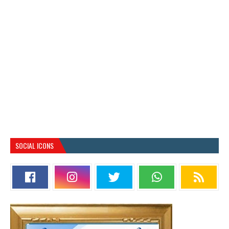
SOCIAL ICONS