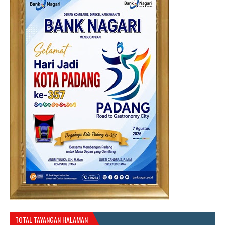
TOTAL TAYANGAN HALAMAN