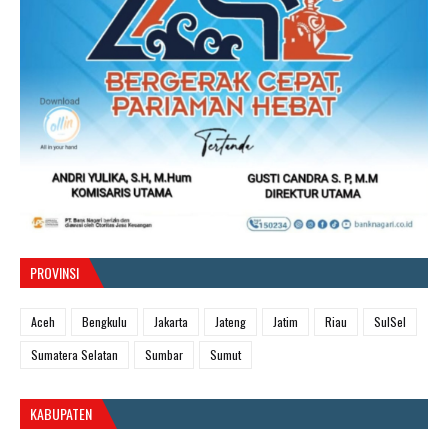
PROVINSI
Aceh
Bengkulu
Jakarta
Jateng
Jatim
Riau
SulSel
Sumatera Selatan
Sumbar
Sumut
KABUPATEN