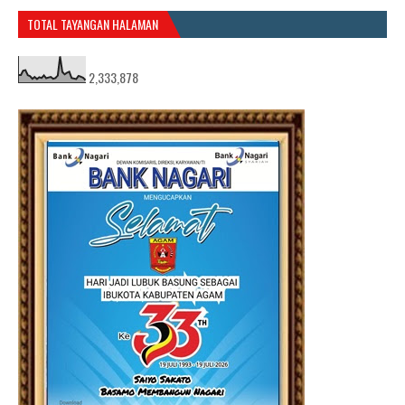
TOTAL TAYANGAN HALAMAN
2,333,878