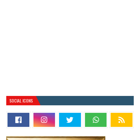
SOCIAL ICONS