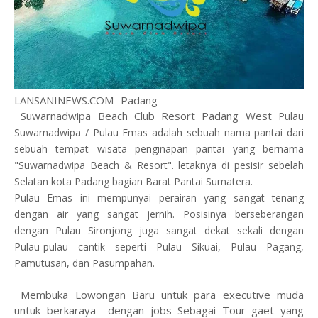
LANSANINEWS.COM- Padang
Suwarnadwipa Beach Club Resort Padang West
Pulau
Suwarnadwipa / Pulau Emas adalah sebuah nama pantai dari
sebuah tempat wisata penginapan pantai yang bernama
"Suwarnadwipa Beach & Resort". letaknya di pesisir sebelah
Selatan kota Padang bagian Barat Pantai Sumatera.
Pulau Emas ini mempunyai perairan yang sangat tenang
dengan air yang sangat jernih. Posisinya berseberangan
dengan Pulau Sironjong juga sangat dekat sekali dengan
Pulau-pulau cantik seperti Pulau Sikuai, Pulau Pagang,
Pamutusan, dan Pasumpahan.
Membuka Lowongan Baru untuk para executive muda
untuk berkaraya dengan jobs Sebagai Tour gaet yang