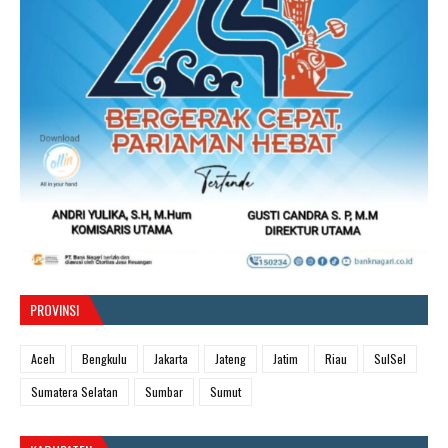
PROVINSI
Aceh
Bengkulu
Jakarta
Jateng
Jatim
Riau
SulSel
Sumatera Selatan
Sumbar
Sumut