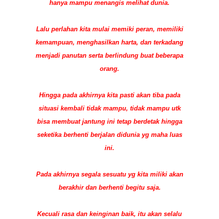
hanya mampu menangis melihat dunia.
Lalu perlahan kita mulai memiki peran, memiliki
kemampuan, menghasilkan harta, dan terkadang
menjadi panutan serta berlindung buat beberapa
orang.
Hingga pada akhirnya kita pasti akan tiba pada
situasi kembali tidak mampu, tidak mampu utk
bisa membuat jantung ini tetap berdetak hingga
seketika berhenti berjalan didunia yg maha luas
ini.
Pada akhirnya segala sesuatu yg kita miliki akan
berakhir dan berhenti begitu saja.
Kecuali rasa dan keinginan baik, itu akan selalu