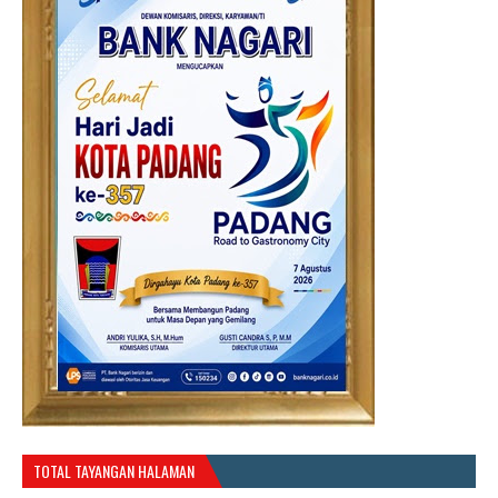
TOTAL TAYANGAN HALAMAN