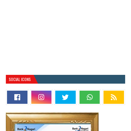
SOCIAL ICONS