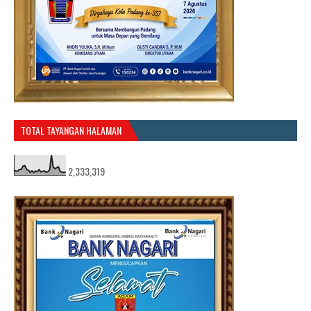
TOTAL TAYANGAN HALAMAN
2,333,319