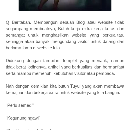
Q Beritakan. Membangun sebuah Blog atau website tidak
segampang membuatnya, Butuh kerja extra kerja keras dan
semangat untuk menghasilkan website yang berkualitas,
sehingga akan banyak mengundang visitor untuk datang dan
berlama-lama di website kita.
Didukung dengan tampilan Templet yang menarik, namun
tidak berat lodingnya, artikel yang berkualitas dan bermanfaat
serta mampu memenuhi kebutuhan visitor atau pembaca.
Nah dengan demikian kita butuh Tuyul yang akan membawa
kemajuan dan bekerja extra untuk website yang kita bangun.
"Perlu semedi"
"Kegunung ngawi"