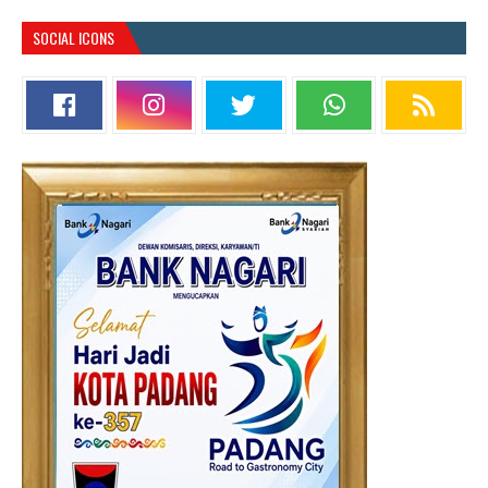
SOCIAL ICONS