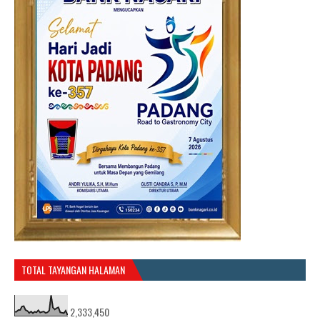
TOTAL TAYANGAN HALAMAN
2,333,450