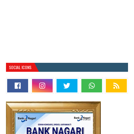
SOCIAL ICONS