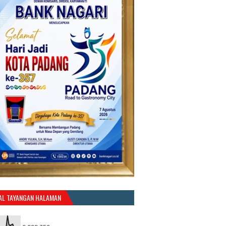
AL TAYANGAN HALAMAN