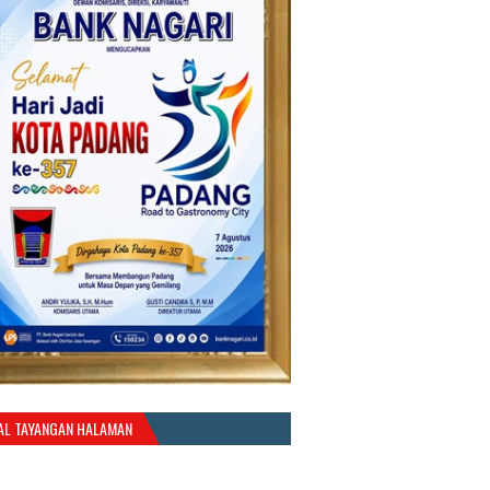
AL TAYANGAN HALAMAN