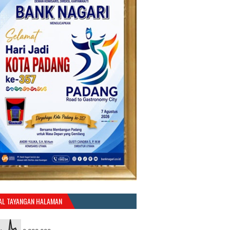
AL TAYANGAN HALAMAN