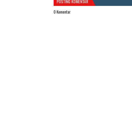
POSTING KOMENTAR
0 Komentar